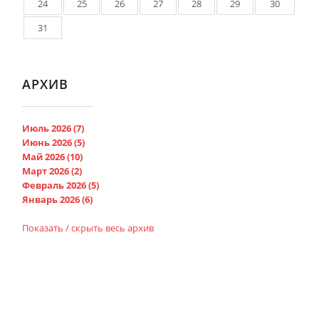
24
25
26
27
28
29
30
31
АРХИВ
Июль 2026 (7)
Июнь 2026 (5)
Май 2026 (10)
Март 2026 (2)
Февраль 2026 (5)
Январь 2026 (6)
Показать / скрыть весь архив