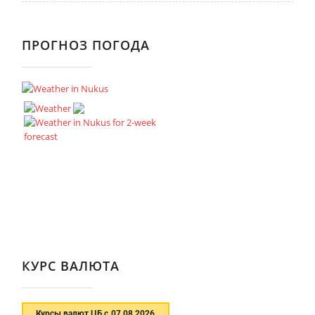
ПРОГНОЗ ПОГОДА
КУРС ВАЛЮТА