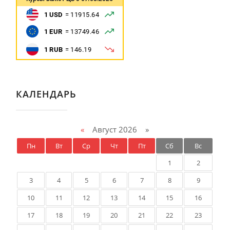
КАЛЕНДАРЬ
«
Август 2026 »
Пн
Вт
Ср
Чт
Пт
Сб
Вс
1
2
3
4
5
6
7
8
9
10
11
12
13
14
15
16
17
18
19
20
21
22
23