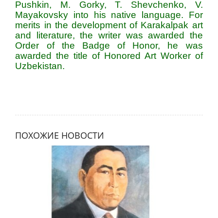
Pushkin, M. Gorky, T. Shevchenko, V.
Mayakovsky into his native language. For
merits in the development of Karakalpak art
and literature, the writer was awarded the
Order of the Badge of Honor, he was
awarded the title of Honored Art Worker of
Uzbekistan.
ПОХОЖИЕ НОВОСТИ