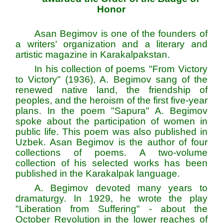
Honor
Asan Begimov is one of the founders of
a writers' organization and a literary and
artistic magazine in Karakalpakstan.
In his collection of poems "From Victory
to Victory" (1936), A. Begimov sang of the
renewed native land, the friendship of
peoples, and the heroism of the first five-year
plans. In the poem "Sapura" A. Begimov
spoke about the participation of women in
public life. This poem was also published in
Uzbek. Asan Begimov is the author of four
collections of poems. A two-volume
collection of his selected works has been
published in the Karakalpak language.
A. Begimov devoted many years to
dramaturgy. In 1929, he wrote the play
"Liberation from Suffering" - about the
October Revolution in the lower reaches of