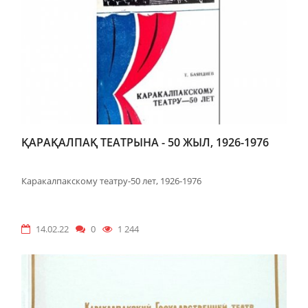
ҚАРАҚАЛПАҚ ТЕАТРЫНА - 50 ЖЫЛ, 1926-1976
Каракалпакскому театру-50 лет, 1926-1976
14.02.22
0
1 244