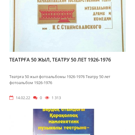
ТЕАТРҒА 50 ЖЫЛ, ТЕАТРУ 50 ЛЕТ 1926-1976
Театрға 50 жыл фотоальбомы 1926-1976 Театру 50 лет
фотоальбом 1926-1976
14.02.22
0
1 313