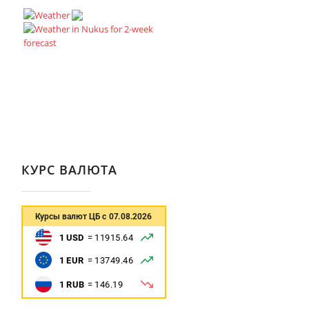
КУРС ВАЛЮТА