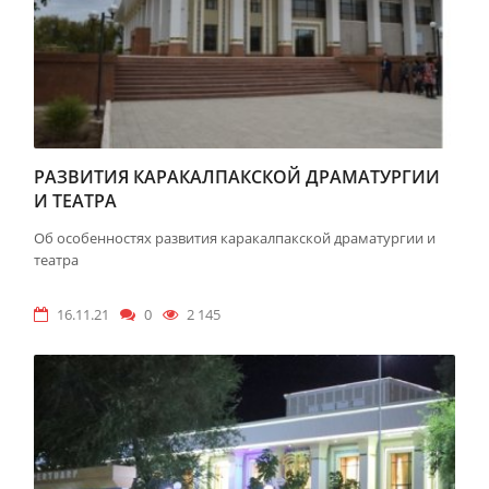
РАЗВИТИЯ КАРАКАЛПАКСКОЙ ДРАМАТУРГИИ
И ТЕАТРА
Об особенностях развития каракалпакской драматургии и
театра
16.11.21
0
2 145