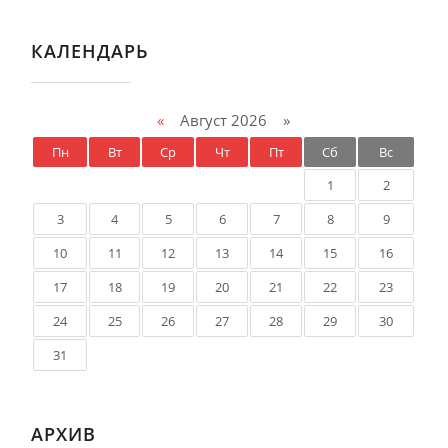
КАЛЕНДАРЬ
«
Август 2026 »
Пн
Вт
Ср
Чт
Пт
Сб
Вс
1
2
3
4
5
6
7
8
9
10
11
12
13
14
15
16
17
18
19
20
21
22
23
24
25
26
27
28
29
30
31
АРХИВ