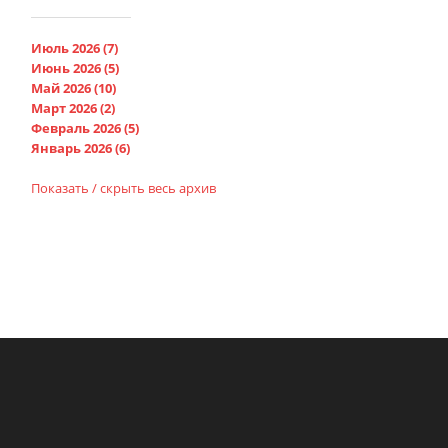
Июль 2026 (7)
Июнь 2026 (5)
Май 2026 (10)
Март 2026 (2)
Февраль 2026 (5)
Январь 2026 (6)
Показать / скрыть весь архив