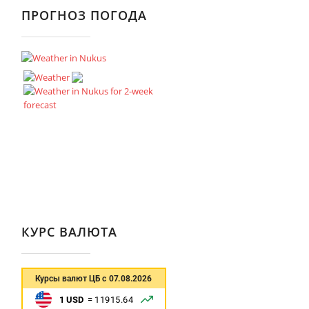
ПРОГНОЗ ПОГОДА
КУРС ВАЛЮТА