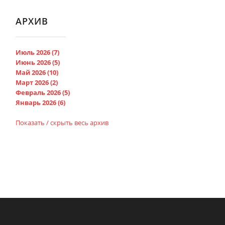
АРХИВ
Июль 2026 (7)
Июнь 2026 (5)
Май 2026 (10)
Март 2026 (2)
Февраль 2026 (5)
Январь 2026 (6)
Показать / скрыть весь архив