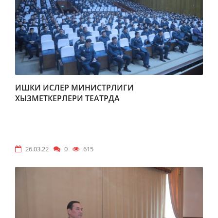
ИШКИ ИСЛЕР МИНИСТРЛИГИ
ХЫЗМЕТКЕРЛЕРИ ТЕАТРДА
26.03.22
0
615