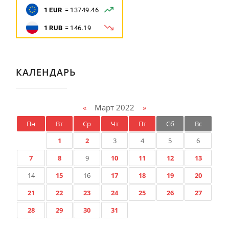
КАЛЕНДАРЬ
«
Март 2022
»
Пн
Вт
Ср
Чт
Пт
Сб
Вс
1
2
3
4
5
6
7
8
9
10
11
12
13
14
15
16
17
18
19
20
21
22
23
24
25
26
27
28
29
30
31