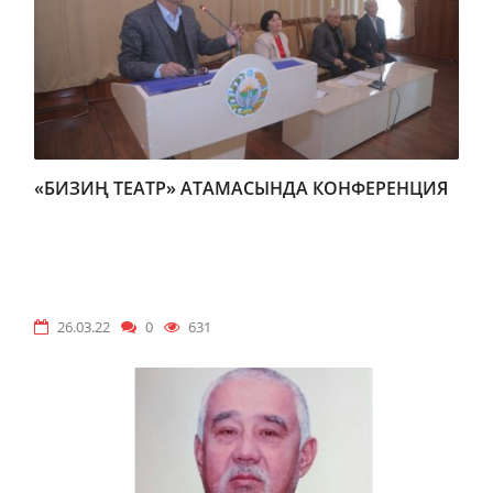
«БИЗИҢ ТЕАТР» АТАМАСЫНДА КОНФЕРЕНЦИЯ
26.03.22
0
631