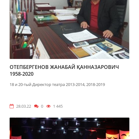
ОТЕПБЕРГЕНОВ ЖАНАБАЙ ҚАННАЗАРОВИЧ
1958-2020
18 и 20-тый Директор театра 2013-2014, 2018-2019
28.03.22
0
1 445