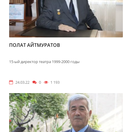
ПОЛАТ АЙТМУРАТОВ
15-ый директор театра 1999-2000 годы
24.03.22
0
1 193