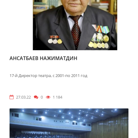
АНСАТБАЕВ НАЖИМАТДИН
17-й Директор театра, с 2001-по 2011 год
27.03.22
0
1 184