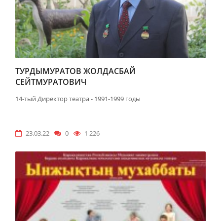
ТУРДЫМУРАТОВ ЖОЛДАСБАЙ
СЕЙТМУРАТОВИЧ
14-тый Директор театра - 1991-1999 годы
23.03.22
0
1 226