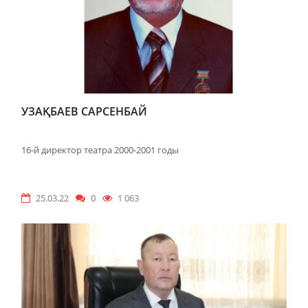
УЗАҚБАЕВ САРСЕНБАЙ
16-й директор театра 2000-2001 годы
25.03.22
0
1 063