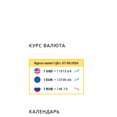
КУРС ВАЛЮТА
КАЛЕНДАРЬ