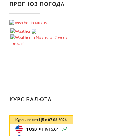
ПРОГНОЗ ПОГОДА
КУРС ВАЛЮТА