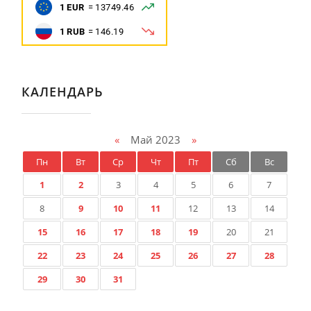
КАЛЕНДАРЬ
«
Май 2023
»
Пн
Вт
Ср
Чт
Пт
Сб
Вс
1
2
3
4
5
6
7
8
9
10
11
12
13
14
15
16
17
18
19
20
21
22
23
24
25
26
27
28
29
30
31