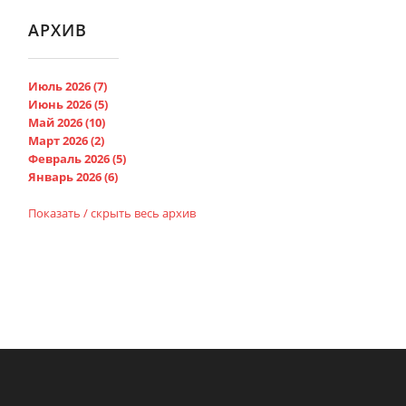
АРХИВ
Июль 2026 (7)
Июнь 2026 (5)
Май 2026 (10)
Март 2026 (2)
Февраль 2026 (5)
Январь 2026 (6)
Показать / скрыть весь архив