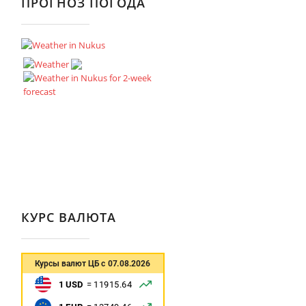
ПРОГНОЗ ПОГОДА
КУРС ВАЛЮТА