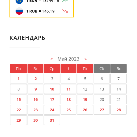
КАЛЕНДАРЬ
«
Май 2023
»
Пн
Вт
Ср
Чт
Пт
Сб
Вс
1
2
3
4
5
6
7
8
9
10
11
12
13
14
15
16
17
18
19
20
21
22
23
24
25
26
27
28
29
30
31