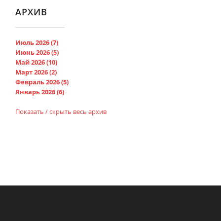
АРХИВ
Июль 2026 (7)
Июнь 2026 (5)
Май 2026 (10)
Март 2026 (2)
Февраль 2026 (5)
Январь 2026 (6)
Показать / скрыть весь архив