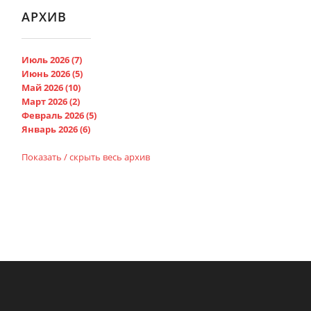
АРХИВ
Июль 2026 (7)
Июнь 2026 (5)
Май 2026 (10)
Март 2026 (2)
Февраль 2026 (5)
Январь 2026 (6)
Показать / скрыть весь архив