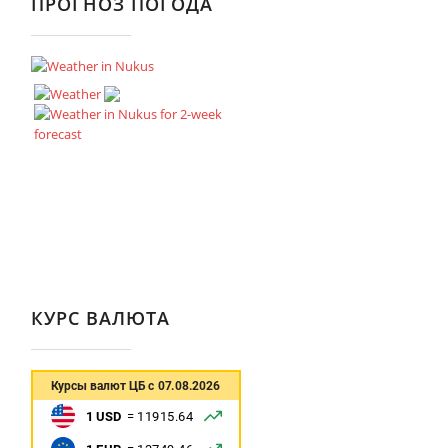
ПРОГНОЗ ПОГОДА
КУРС ВАЛЮТА