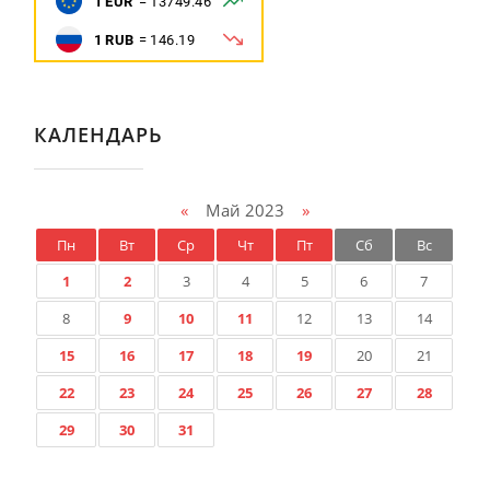
КАЛЕНДАРЬ
«
Май 2023
»
Пн
Вт
Ср
Чт
Пт
Сб
Вс
1
2
3
4
5
6
7
8
9
10
11
12
13
14
15
16
17
18
19
20
21
22
23
24
25
26
27
28
29
30
31