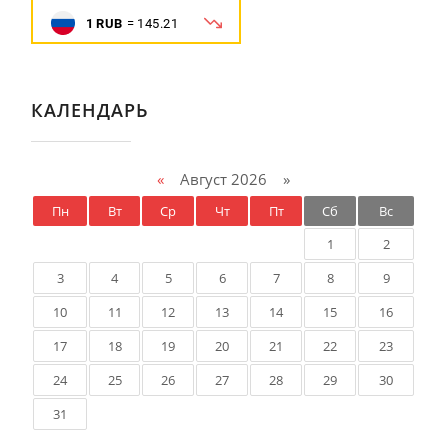
КАЛЕНДАРЬ
«
Август 2026 »
Пн
Вт
Ср
Чт
Пт
Сб
Вс
1
2
3
4
5
6
7
8
9
10
11
12
13
14
15
16
17
18
19
20
21
22
23
24
25
26
27
28
29
30
31