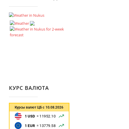
КУРС ВАЛЮТА