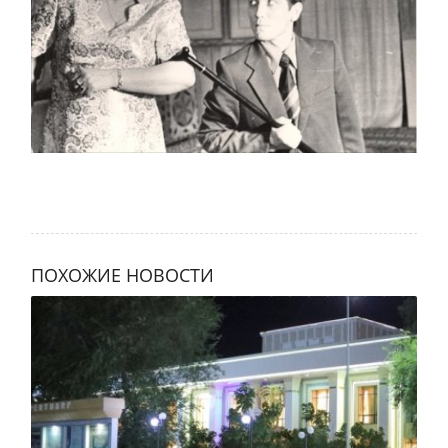
ПОХОЖИЕ НОВОСТИ