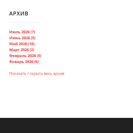
АРХИВ
Июль 2026 (7)
Июнь 2026 (5)
Май 2026 (10)
Март 2026 (2)
Февраль 2026 (5)
Январь 2026 (6)
Показать / скрыть весь архив