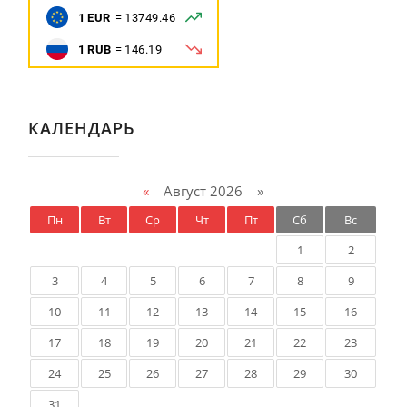
КАЛЕНДАРЬ
«
Август 2026 »
Пн
Вт
Ср
Чт
Пт
Сб
Вс
1
2
3
4
5
6
7
8
9
10
11
12
13
14
15
16
17
18
19
20
21
22
23
24
25
26
27
28
29
30
31