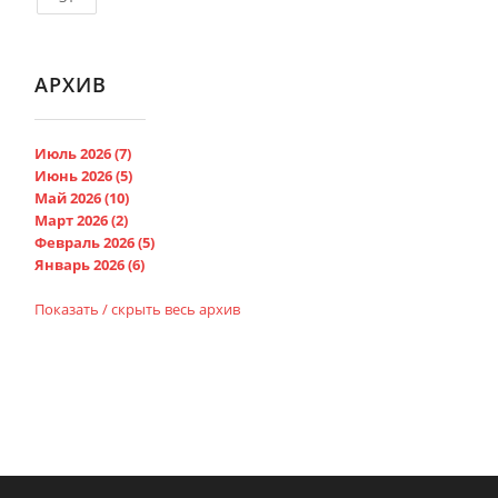
АРХИВ
Июль 2026 (7)
Июнь 2026 (5)
Май 2026 (10)
Март 2026 (2)
Февраль 2026 (5)
Январь 2026 (6)
Показать / скрыть весь архив