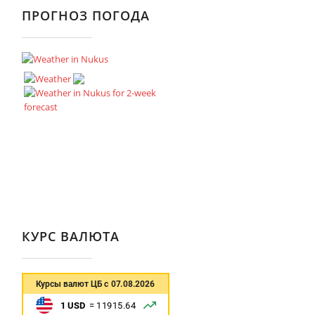
ПРОГНОЗ ПОГОДА
КУРС ВАЛЮТА